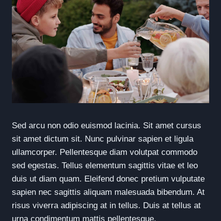
Sed arcu non odio euismod lacinia. Sit amet cursus
sit amet dictum sit. Nunc pulvinar sapien et ligula
ullamcorper. Pellentesque diam volutpat commodo
sed egestas. Tellus elementum sagittis vitae et leo
duis ut diam quam. Eleifend donec pretium vulputate
sapien nec sagittis aliquam malesuada bibendum. At
risus viverra adipiscing at in tellus. Duis at tellus at
urna condimentum mattis pellentesque.