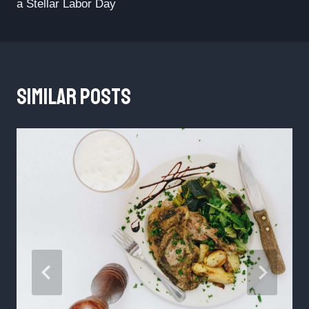
a Stellar Labor Day
Similar Posts