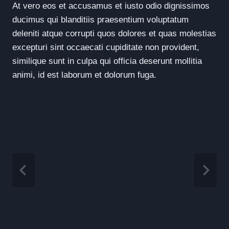
At vero eos et accusamus et iusto odio dignissimos
ducimus qui blanditiis praesentium voluptatum
deleniti atque corrupti quos dolores et quas molestias
excepturi sint occaecati cupiditate non provident,
similique sunt in culpa qui officia deserunt mollitia
animi, id est laborum et dolorum fuga.