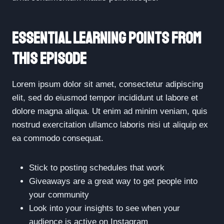
Essential Learning Points From
This Episode
Lorem ipsum dolor sit amet, consectetur adipiscing
elit, sed do eiusmod tempor incididunt ut labore et
dolore magna aliqua. Ut enim ad minim veniam, quis
nostrud exercitation ullamco laboris nisi ut aliquip ex
ea commodo consequat.
Stick to posting schedules that work
Giveaways are a great way to get people into
your community
Look into your insights to see when your
audience is active on Instagram