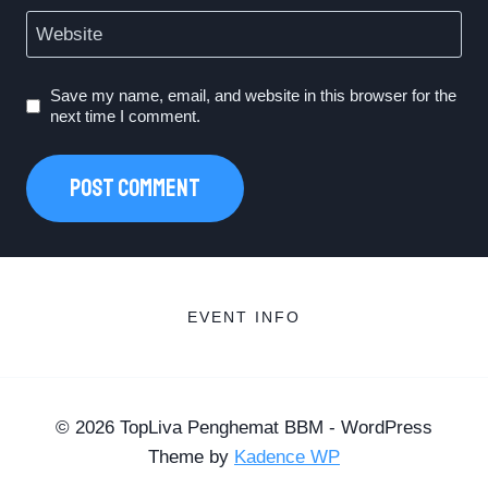
Website
Save my name, email, and website in this browser for the
next time I comment.
EVENT INFO
© 2026 TopLiva Penghemat BBM - WordPress
Theme by
Kadence WP