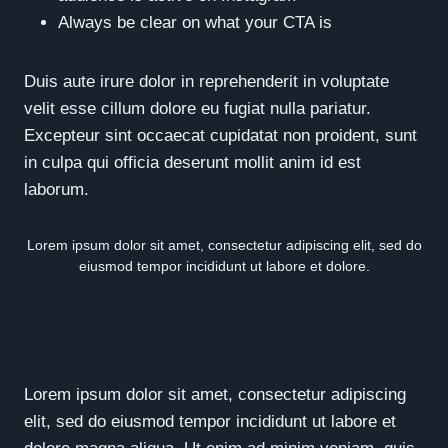
Always be clear on what your CTA is
Duis aute irure dolor in reprehenderit in voluptate
velit esse cillum dolore eu fugiat nulla pariatur.
Excepteur sint occaecat cupidatat non proident, sunt
in culpa qui officia deserunt mollit anim id est
laborum.
Lorem ipsum dolor sit amet, consectetur adipiscing elit, sed do
eiusmod tempor incididunt ut labore et dolore.
Lorem ipsum dolor sit amet, consectetur adipiscing
elit, sed do eiusmod tempor incididunt ut labore et