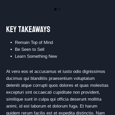
Key Takeaways
Remain Top of Mind
Be Seen to Sell
Learn Something New
At vero eos et accusamus et iusto odio dignissimos
ducimus qui blanditiis praesentium voluptatum
deleniti atque corrupti quos dolores et quas molestias
excepturi sint occaecati cupiditate non provident,
similique sunt in culpa qui officia deserunt mollitia
animi, id est laborum et dolorum fuga. Et harum
quidem rerum facilis est et expedita distinctio. Nam