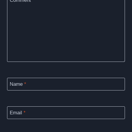
Name
*
Email
*