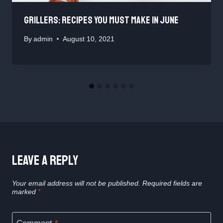
Grillers: Recipes You Must Make In June
By
admin
August 10, 2021
Leave A Reply
Your email address will not be published.
Required fields are
marked
*
Comment
*